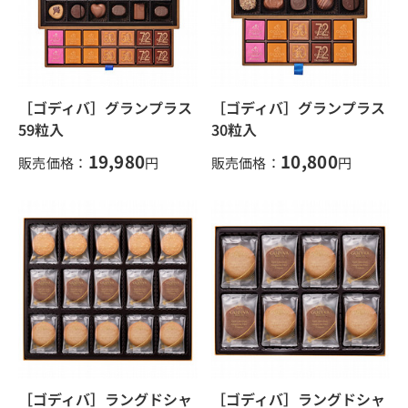
［ゴディバ］グランプラス
［ゴディバ］グランプラス
59粒入
30粒入
19,980
10,800
販売価格：
円
販売価格：
円
［ゴディバ］ラングドシャ
［ゴディバ］ラングドシャ