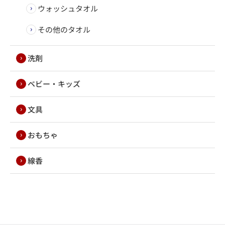
ウォッシュタオル
その他のタオル
洗剤
ベビー・キッズ
文具
おもちゃ
線香