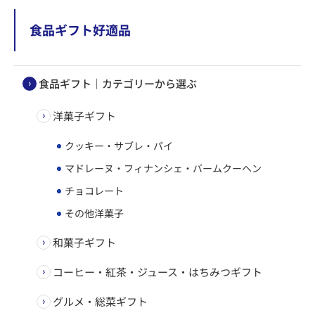
食品ギフト好適品
食品ギフト｜カテゴリーから選ぶ
洋菓子ギフト
クッキー・サブレ・パイ
マドレーヌ・フィナンシェ・バームクーヘン
チョコレート
その他洋菓子
和菓子ギフト
コーヒー・紅茶・ジュース・はちみつギフト
グルメ・総菜ギフト