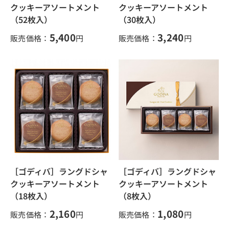
クッキーアソートメント
クッキーアソートメント
（52枚入）
（30枚入）
5,400
3,240
販売価格：
円
販売価格：
円
［ゴディバ］ラングドシャ
［ゴディバ］ラングドシャ
クッキーアソートメント
クッキーアソートメント
（18枚入）
（8枚入）
2,160
1,080
販売価格：
円
販売価格：
円