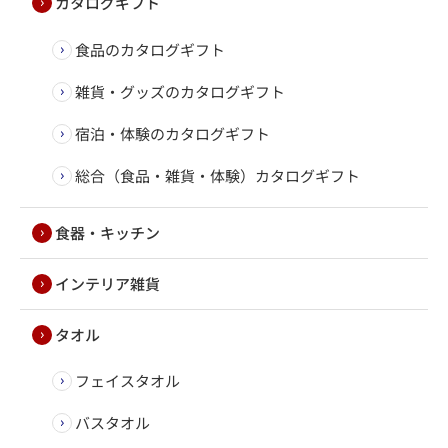
カタログギフト
食品のカタログギフト
雑貨・グッズのカタログギフト
宿泊・体験のカタログギフト
総合（食品・雑貨・体験）カタログギフト
食器・キッチン
インテリア雑貨
タオル
フェイスタオル
バスタオル