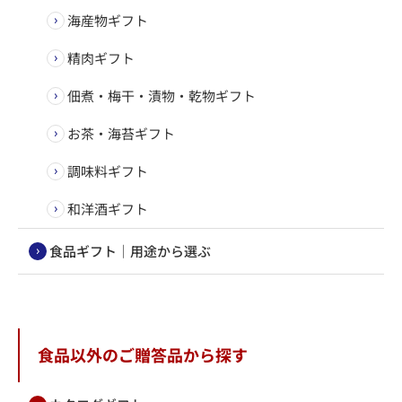
海産物ギフト
精肉ギフト
佃煮・梅干・漬物・乾物ギフト
お茶・海苔ギフト
調味料ギフト
和洋酒ギフト
食品ギフト｜用途から選ぶ
食品以外のご贈答品から探す