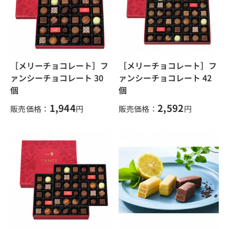
［メリーチョコレート］フ
［メリーチョコレート］フ
ァンシーチョコレート 30
ァンシーチョコレート 42
個
個
1,944
2,592
販売価格：
円
販売価格：
円