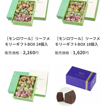
［モンロワール］リーフメ
［モンロワール］リーフメ
モリーギフトBOX 24個入
モリーギフトBOX 18個入
2,160
1,620
販売価格：
円
販売価格：
円