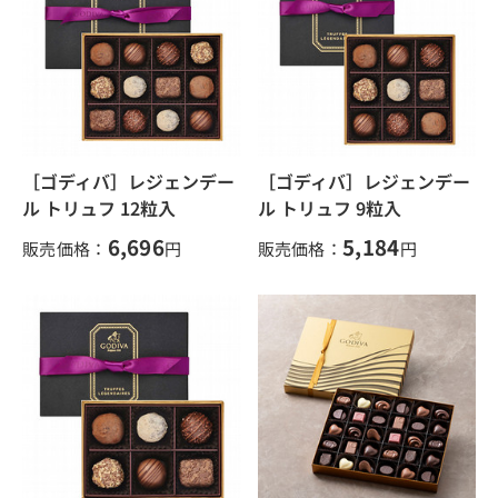
［ゴディバ］レジェンデー
［ゴディバ］レジェンデー
ル トリュフ 12粒入
ル トリュフ 9粒入
6,696
5,184
販売価格：
円
販売価格：
円