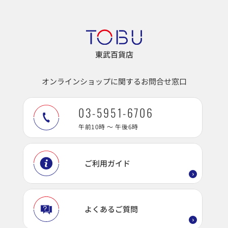
東武百貨店
オンラインショップに関するお問合せ窓口
03-5951-6706
午前10時 ～ 午後6時
ご利用ガイド
よくあるご質問