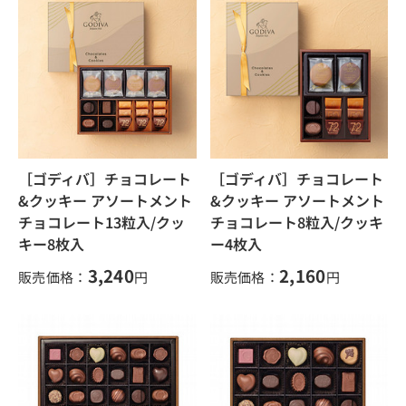
［ゴディバ］チョコレート
［ゴディバ］チョコレート
&クッキー アソートメント
&クッキー アソートメント
チョコレート13粒入/クッ
チョコレート8粒入/クッキ
キー8枚入
ー4枚入
3,240
2,160
販売価格：
円
販売価格：
円