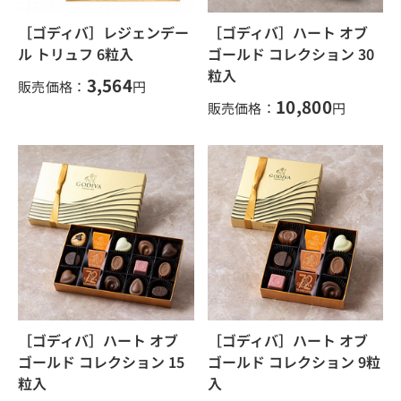
［ゴディバ］レジェンデー
［ゴディバ］ハート オブ
ル トリュフ 6粒入
ゴールド コレクション 30
粒入
3,564
販売価格：
円
10,800
販売価格：
円
［ゴディバ］ハート オブ
［ゴディバ］ハート オブ
ゴールド コレクション 15
ゴールド コレクション 9粒
粒入
入