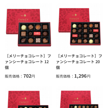
［メリーチョコレート］フ
［メリーチョコレート］フ
ァンシーチョコレート 12
ァンシーチョコレート 20
個
個
702
1,296
販売価格：
円
販売価格：
円