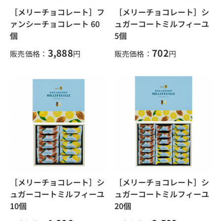
［メリーチョコレート］フ
［メリーチョコレート］シ
ァンシーチョコレート 60
ュガーコートミルフィーユ
個
5個
3,888
702
販売価格：
円
販売価格：
円
［メリーチョコレート］シ
［メリーチョコレート］シ
ュガーコートミルフィーユ
ュガーコートミルフィーユ
10個
20個