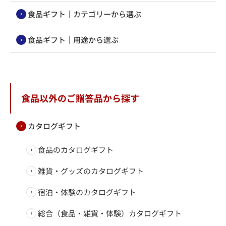
食品ギフト｜カテゴリーから選ぶ
食品ギフト｜用途から選ぶ
食品以外のご贈答品から探す
カタログギフト
食品のカタログギフト
雑貨・グッズのカタログギフト
宿泊・体験のカタログギフト
総合（食品・雑貨・体験）カタログギフト