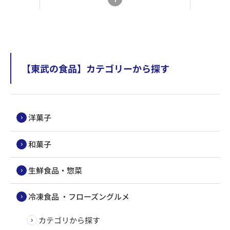
【東武の食品】カテゴリーから探す
洋菓子
和菓子
生鮮食品・惣菜
冷凍食品 ・フローズングルメ
カテゴリから探す