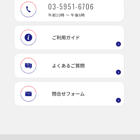
03-5951-6706
午前10時 ～ 午後6時
ご利用ガイド
よくあるご質問
問合せフォーム