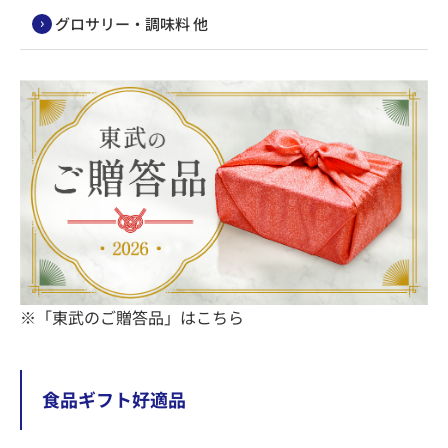
グロサリー・調味料 他
※「東武のご贈答品」はこちら
食品ギフト好適品