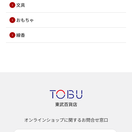
文具
おもちゃ
線香
東武百貨店
オンラインショップに関するお問合せ窓口