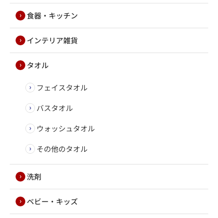
食器・キッチン
インテリア雑貨
タオル
フェイスタオル
バスタオル
ウォッシュタオル
その他のタオル
洗剤
ベビー・キッズ