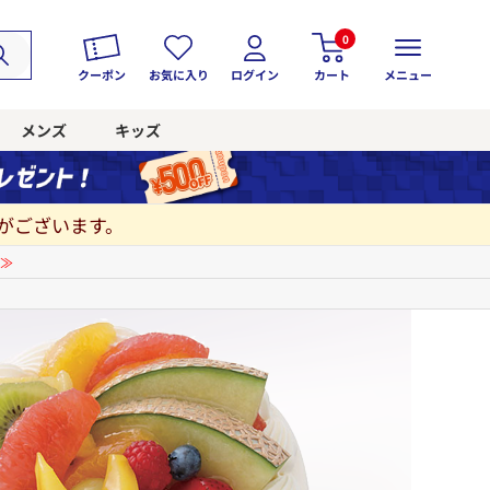
0
クーポン
お気に入り
ログイン
カート
メニュー
メンズ
キッズ
がございます。
≫