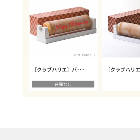
［クラブハリエ］バ･･･
［クラブハリエ
在庫なし