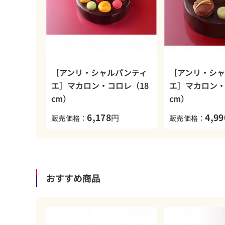
［アンリ・シャルパンティ
［アンリ・シ
エ］マカロン・コロレ（18
エ］マカロン・
cm）
cm）
6,178
4,99
円
販売価格：
販売価格：
おすすめ商品