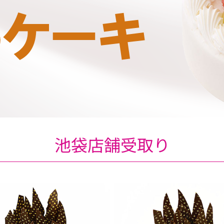
池袋店舗受取り