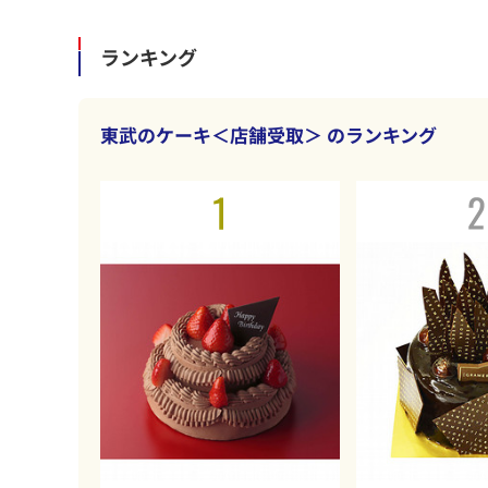
ランキング
東武のケーキ＜店舗受取＞
のランキング