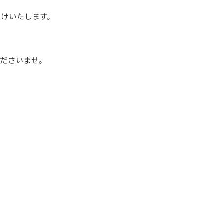
届けいたします。
くださいませ。