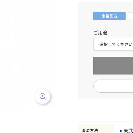
ご用途
東武
決済方法