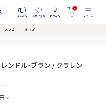
0
クーポン
お気に入り
ログイン
カート
メニュー
メンズ
キッズ
ラレンドル･ブラン / クラレン
円～