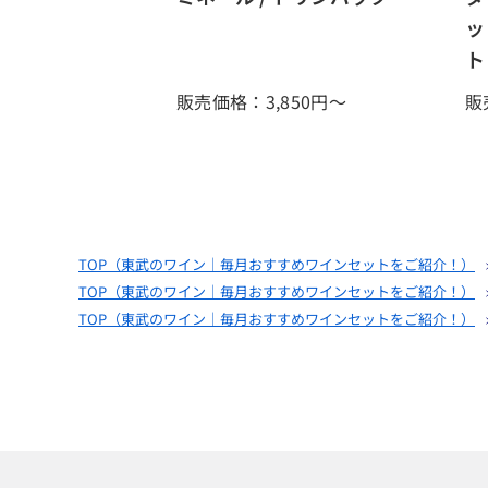
ッ
ト
販売価格：3,850
円～
販
TOP（
東武のワイン｜毎月おすすめワインセットをご紹介！
）
TOP（
東武のワイン｜毎月おすすめワインセットをご紹介！
）
TOP（
東武のワイン｜毎月おすすめワインセットをご紹介！
）