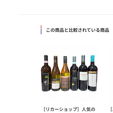
この商品と比較されている商品
［リカーショップ］人気の
［