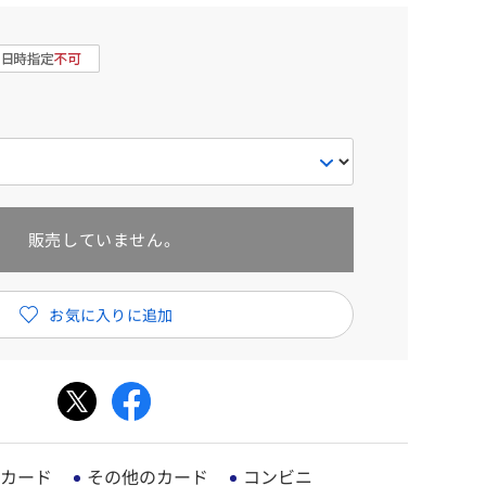
販売していません。
カード
その他のカード
コンビニ