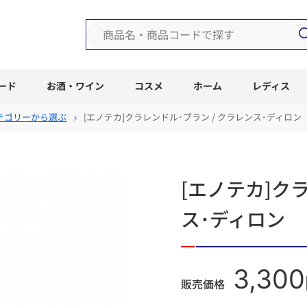
ード
お酒・ワイン
コスメ
ホーム
レディス
テゴリーから選ぶ
[エノテカ]クラレンドル･ブラン / クラレンス･ディロン
[エノテカ]ク
ス･ディロン
3,300
販売価格