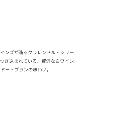
ワインズが造るクラレンドル・シリー
つぎ込まれている、贅沢な白ワイン。
ルドー・ブランの味わい。