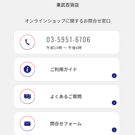
東武百貨店
オンラインショップに関するお問合せ窓口
03-5951-6706
午前10時 ～ 午後6時
ご利用ガイド
よくあるご質問
問合せフォーム