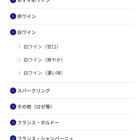
赤ワイン
白ワイン
白ワイン（甘口）
白ワイン（爽やか）
白ワイン（濃い味）
スパークリング
その他（ロゼ等）
フランス・ボルドー
フランス・シャンパーニュ