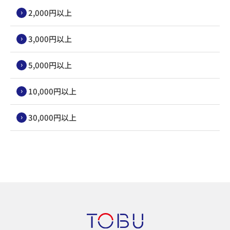
2,000円以上
3,000円以上
5,000円以上
10,000円以上
30,000円以上