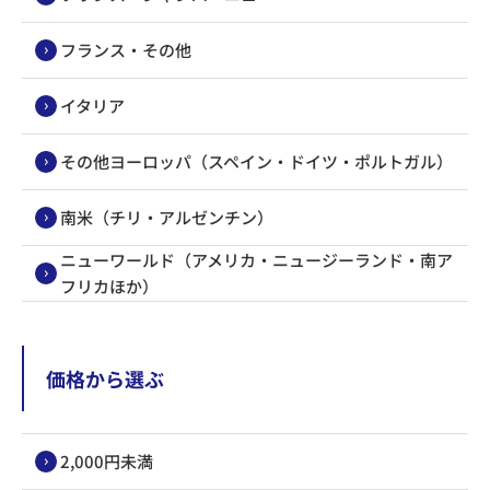
フランス・その他
イタリア
その他ヨーロッパ（スペイン・ドイツ・ポルトガル）
南米（チリ・アルゼンチン）
ニューワールド（アメリカ・ニュージーランド・南ア
フリカほか）
価格から選ぶ
2,000円未満