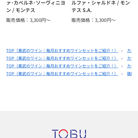
ァ･カベルネ･ソーヴィニヨ
ルファ・シャルドネ / モン
ン / モンテス
テス S.A.
販売価格：3,300
円～
販売価格：3,300
円～
TOP（
東武のワイン｜毎月おすすめワインセットをご紹介！
）
カテ
TOP（
東武のワイン｜毎月おすすめワインセットをご紹介！
）
カテ
TOP（
東武のワイン｜毎月おすすめワインセットをご紹介！
）
カテ
TOP（
東武のワイン｜毎月おすすめワインセットをご紹介！
）
価格