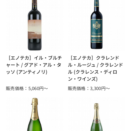
［エノテカ］イル・ブルチ
［エノテカ］クラレンド
ャート / グアド・アル・タ
ル・ルージュ / クラレンド
ッソ (アンティノリ)
ル (クラレンス・ディロ
ン・ワインズ)
販売価格：5,060
円～
販売価格：3,300
円～