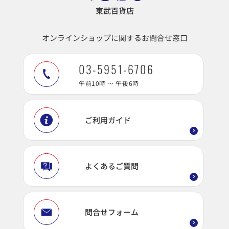
東武百貨店
オンラインショップに関するお問合せ窓口
03-5951-6706
午前10時 ～ 午後6時
ご利用ガイド
よくあるご質問
問合せフォーム