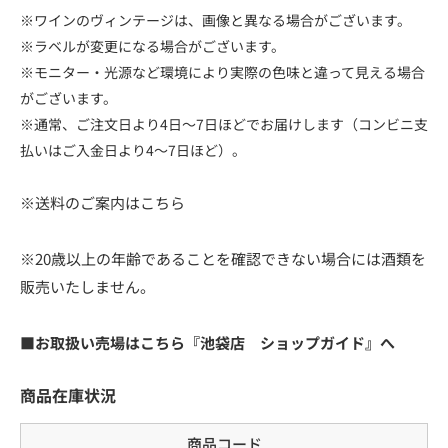
※ワインのヴィンテージは、画像と異なる場合がございます。
※ラベルが変更になる場合がございます。
※モニター・光源など環境により実際の色味と違って見える場合
がございます。
※通常、ご注文日より4日～7日ほどでお届けします（コンビニ支
払いはご入金日より4～7日ほど）。
※送料のご案内はこちら
※20歳以上の年齢であることを確認できない場合には酒類を
販売いたしません。
■お取扱い売場はこちら『池袋店 ショップガイド』へ
商品在庫状況
商品コード