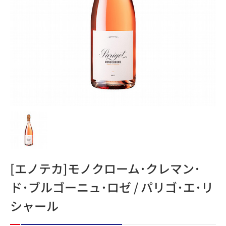
[エノテカ]モノクローム･クレマン･
ド･ブルゴーニュ･ロゼ / パリゴ･エ･リ
シャール