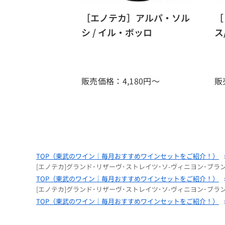
［エノテカ］アルパ・ソル
［
シ / イル・ボッロ
ス
販売価格：4,180
円～
販
TOP（
東武のワイン｜毎月おすすめワインセットをご紹介！
）
[エノテカ]グランド･リザーヴ･ストレイツ･ソ-ヴィニヨン･ブラン
TOP（
東武のワイン｜毎月おすすめワインセットをご紹介！
）
[エノテカ]グランド･リザーヴ･ストレイツ･ソ-ヴィニヨン･ブラン
TOP（
東武のワイン｜毎月おすすめワインセットをご紹介！
）