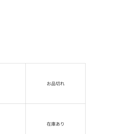
お品切れ
在庫あり