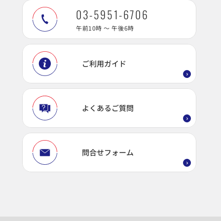
03-5951-6706
午前10時 ～ 午後6時
ご利用ガイド
よくあるご質問
問合せフォーム