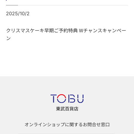
2025/10/2
クリスマスケーキ早期ご予約特典 Wチャンスキャンペー
ン
東武百貨店
オンラインショップに関するお問合せ窓口