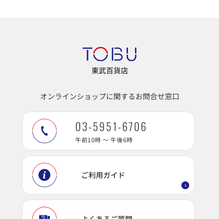
東武百貨店
オンラインショップに関するお問合せ窓口
03-5951-6706
午前10時 ～ 午後6時
ご利用ガイド
よくあるご質問