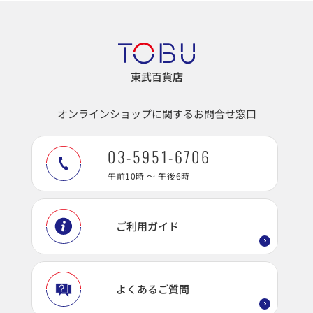
東武百貨店
オンラインショップに関するお問合せ窓口
03-5951-6706
午前10時 ～ 午後6時
ご利用ガイド
よくあるご質問