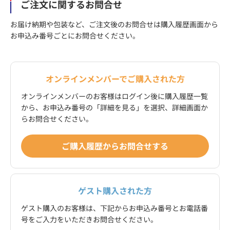
ご注文に関するお問合せ
お届け納期や包装など、ご注文後のお問合せは購入履歴画面から
お申込み番号ごとにお問合せください。
オンラインメンバーでご購入された方
オンラインメンバーのお客様はログイン後に購入履歴一覧
から、お申込み番号の「詳細を見る」を選択、詳細画面か
らお問合せください。
ご購入履歴からお問合せする
ゲスト購入された方
ゲスト購入のお客様は、下記からお申込み番号とお電話番
号をご入力をいただきお問合せください。