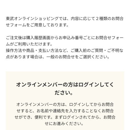
3DS2.0について
東武オンラインショッピングでは、内容に応じて２種類のお問合
「イベント」ページについて
せフォームをご用意しております。
キャンセルについて
ご注文後は購入履歴画面からお申込み番号ごとにお問合せフォー
ムがご利用いただけます。
操作方法や商品・支払い方法など、ご購入前のご質問・ご不明な
点があります場合は、一般のお問合せをご選択ください。
オンラインメンバーの方はログインしてく
ださい。
オンラインメンバーの方は、ログインしてからお問合
せすると、お名前や連絡先を入力することなくお問合
せができ、便利です。まずログインされてから、お問合
せにお進みください。