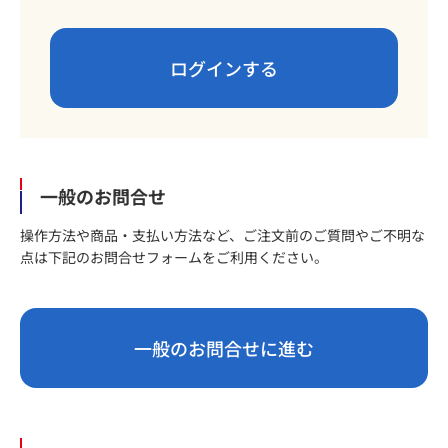
ログインする
一般のお問合せ
操作方法や商品・支払い方法など、ご注文前のご質問やご不明な
点は下記のお問合せフォームをご利用ください。
一般のお問合せに進む