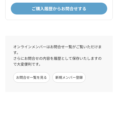
ご購入履歴からお問合せする
オンラインメンバーはお問合せ一覧がご覧いただけま
す。
さらにお問合せの内容を履歴として保存いたしますの
で大変便利です。
お問合せ一覧を見る
新規メンバー登録