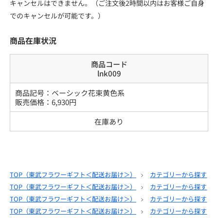
キャンセルはできません。（ご注文後2時間以内はお客様ご自身
でのキャンセルが可能です。）
商品在庫状況
商品コード
lnk009
商品記号：
ベーシック花束黄色系
販売価格：
6,930
円
在庫あり
TOP（
東武フラワーギフト＜配送お届け＞
）
カテゴリーから探す
TOP（
東武フラワーギフト＜配送お届け＞
）
カテゴリーから探す
TOP（
東武フラワーギフト＜配送お届け＞
）
カテゴリーから探す
TOP（
東武フラワーギフト＜配送お届け＞
）
カテゴリーから探す