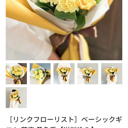
［リンクフローリスト］ベーシックギ