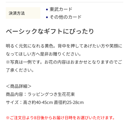
東武カード
決済方法
その他のカード
ベーシックなギフトにぴったり
明るく元気になれる黄色。背中を押してあげたい方や笑顔に
なってほしい方へ是非お贈りください。
※写真は一例です。お花の内容はおまかせとなりますのでご
了承ください。
＜商品詳細＞
商品内容：ラッピングつき生花花束
サイズ：高さ約40-45cm 直径約25-28cm
※ご注文日より8日後からお届け日時をお選びいただけます。