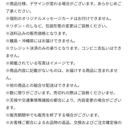
※商品仕様、デザインが変わる場合がございます。あらかじめご
了承ください。
※個別のオリジナルメッセージカードはお付けできません。
※リボン・のしなど、包装形態の変更はご容赦ください。
※送料込みの販売価格となります。
※離島・沖縄県にはお届けできません。
※クレジット決済のみの承りとなります。コンビニ支払いはでき
ません。
※掲載されている写真はイメージです。
※商品内容に記載がないものは、お届けする商品に含まれませ
ん。
※他の商品との組合せ配送はできません。
※数に限りがございます。売切れの際はご容赦くださいませ。
※天候や交通事情等諸般の都合により、内容変更の場合がござい
ます。
※販売期間中でも販売を終了する場合がございます。
※お客様ご都合によるお品物の返品、交換およびご注文確定後の