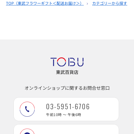
TOP（
東武フラワーギフト＜配送お届け＞
）
カテゴリーから探す
東武百貨店
オンラインショップに関するお問合せ窓口
03-5951-6706
午前10時 ～ 午後6時