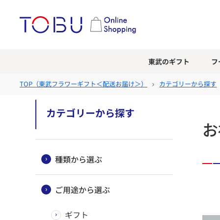
東武のギフト
フ
TOP（
東武フラワーギフト＜配送お届け＞
）
カテゴリーから探す
カテゴリーから探す
お
種類から選ぶ
ご用途から選ぶ
ギフト