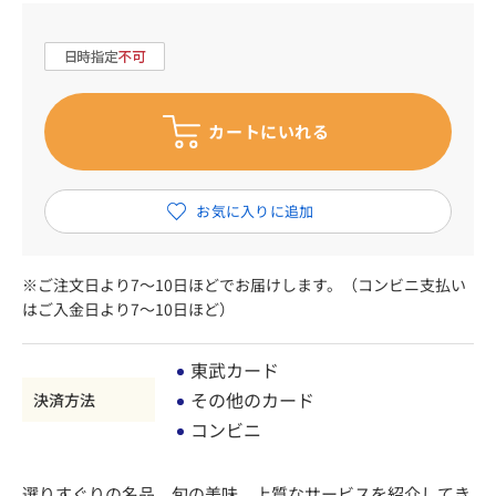
※ご注文日より7～10日ほどでお届けします。（コンビニ支払い
はご入金日より7～10日ほど）
東武カード
その他のカード
決済方法
コンビニ
選りすぐりの名品、旬の美味、上質なサービスを紹介してき