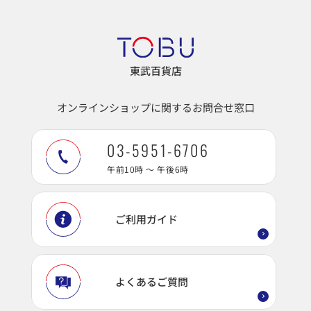
東武百貨店
オンラインショップに関するお問合せ窓口
03-5951-6706
午前10時 ～ 午後6時
ご利用ガイド
よくあるご質問