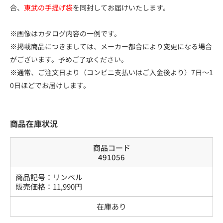
合、
東武の手提げ袋
を同封してお届けいたします。
※画像はカタログ内容の一例です。
※掲載商品につきましては、メーカー都合により変更になる場合
がございます。予めご了承ください。
※通常、ご注文日より（コンビニ支払いはご入金後より）7日～1
0日ほどでお届けします。
商品在庫状況
商品コード
491056
商品記号：
リンベル
販売価格：
11,990
円
在庫あり