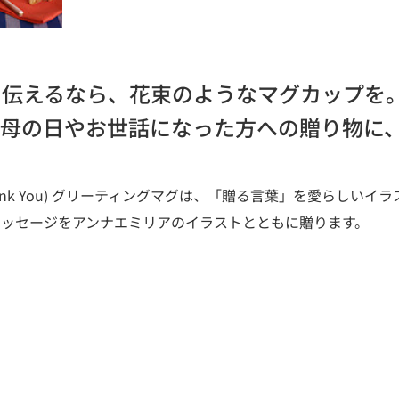
を伝えるなら、花束のようなマグカップを
。母の日やお世話になった方への贈り物に
nk You) グリーティングマグは、「贈る言葉」を愛らしいイ
メッセージをアンナエミリアのイラストとともに贈ります。