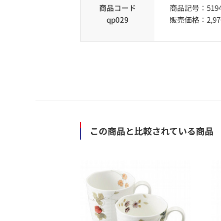
商品コード
商品記号：
519
qp029
販売価格：
2,97
この商品と比較されている商品