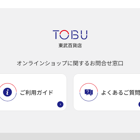
東武百貨店
オンラインショップに関するお問合せ窓口
ご利用ガイド
よくあるご質