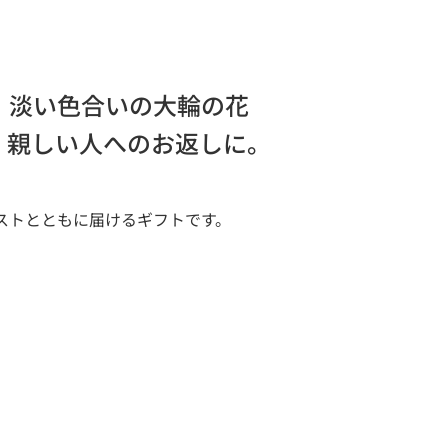
。淡い色合いの大輪の花
、親しい人へのお返しに。
ラストとともに届けるギフトです。