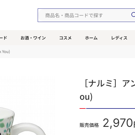
ード
お酒・ワイン
コスメ
ホーム
レディス
You)
［ナルミ］アン
ou)
2,970
販売価格