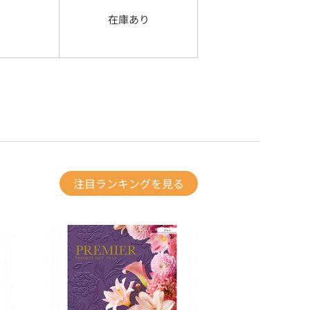
在庫あり
注目ランキングを見る