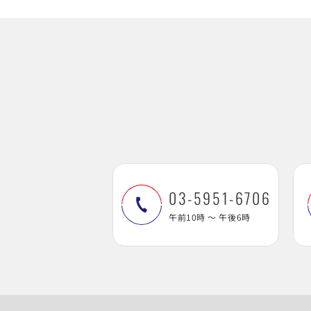
03-5951-6706
午前10時 ～ 午後6時