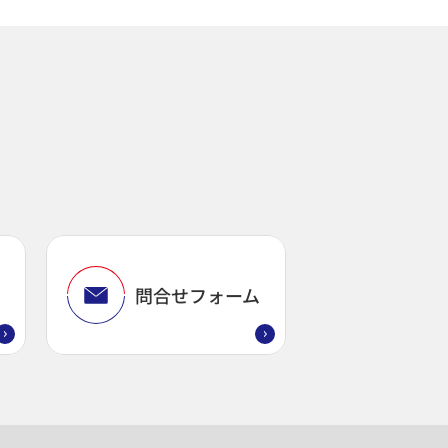
問
問合せフォーム