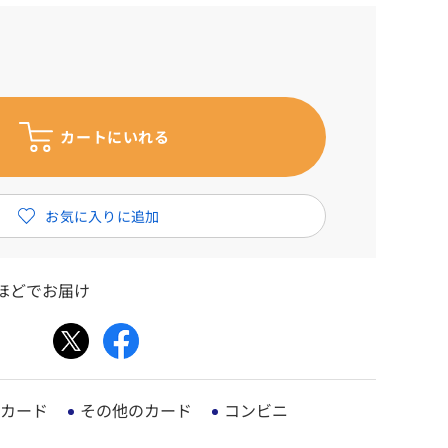
ほどでお届け
カード
その他のカード
コンビニ