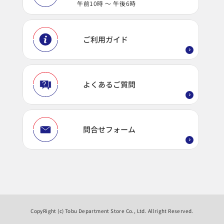
午前10時 ～ 午後6時
ご利用ガイド
よくあるご質問
問合せフォーム
CopyRight (c) Tobu Department Store Co., Ltd. Allright Reserved.