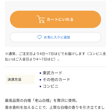
※通常、ご注文日より4日～7日ほどでお届けします（コンビニ支
払いはご入金日より4～7日ほど）。
東武カード
その他のカード
決済方法
コンビニ
最高品質の白檀「老山白檀」を贅沢に使用。
香水香料を加えることで、上質な白檀の香りを引き立てまし