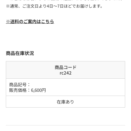
※通常、ご注文日より4日～7日ほどでお届けします。
※送料のご案内はこちら
商品在庫状況
商品コード
rc242
商品記号：
販売価格：
6,600
円
在庫あり