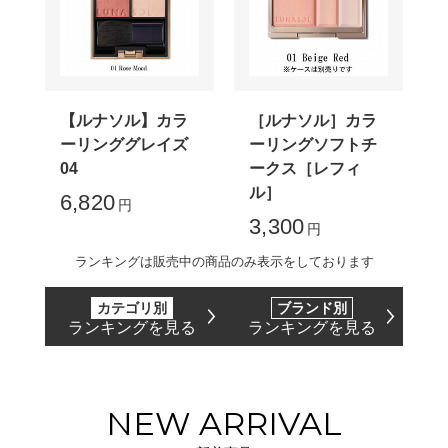
【ルナソル】カラ
［ルナソル］カラ
ーリンググレイズ
ーリングソフトチ
04
ークス［レフィ
ル］
6,820
円
3,300
円
ランキングは販売中の商品のみ表示をしております
カテゴリ別
ブランド別
ランキングを見る
ランキングを見る
NEW ARRIVAL