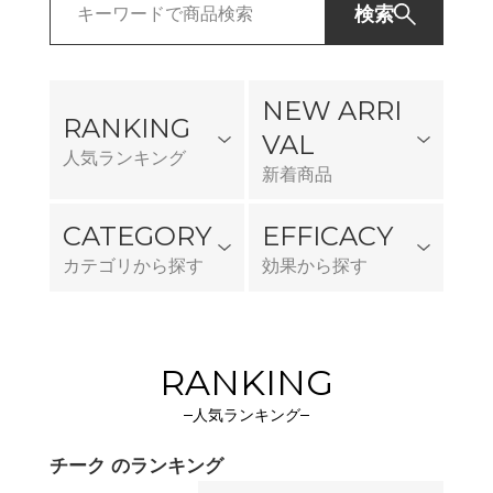
検索
NEW ARRI
RANKING
VAL
人気ランキング
新着商品
CATEGORY
EFFICACY
カテゴリから探す
効果から探す
RANKING
人気ランキング
チーク のランキング