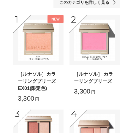
このカテゴリを詳しく見る
［ルナソル］カラ
［ルナソル］ カラ
ーリングブリーズ
ーリングブリーズ
EX01(限定色)
3,300
円
3,300
円