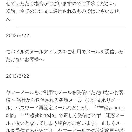
せていただく場合がございますのでご了承ください。
※尚、全てのご注文に適用されるものではございませ
ん。
2013/6/22
モバイルのメールアドレスをご利用でメールを受信いた
だけないお客様へ
2013/6/22
ヤフーメールをご利用でメールを受信いただけないお客
様へ
当社から送信される各種メール（ご注文承りメー
ル、パスワード再設定メールなど）が、 「****@yahoo.c
o.jp」「****@ybb.ne.jp」で正しく受信されず「迷惑メー
ル」扱いとなってしまう場合がございます。 正しくメー
ルを受信するためには、ヤフーメールでの設定変更が必