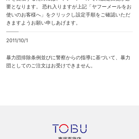
要となります。 恐れ入りますが上記「ヤフーメールをお
使いのお客様へ」をクリックし設定手順をご確認いただ
きますようお願い申しあげます。
2011/10/1
暴力団排除条例並びに警察からの指導に基づいて、暴力
団としてのご注文はお受けできません。
東武百貨店