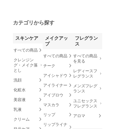
カテゴリから探す
スキンケア
メイクアッ
フレグラン
プ
ス
すべての商品
すべての商品
すべての商品
クレンジン
を見る
グ・メイク落
チーク
とし
レディースフ
アイシャドウ
レグランス
洗顔
アイライナー
メンズフレグ
化粧水
ランス
アイブロウ
美容液
ユニセックス
マスカラ
フレグランス
乳液
リップ
アロマ
クリーム
リップライナ
目元ケア