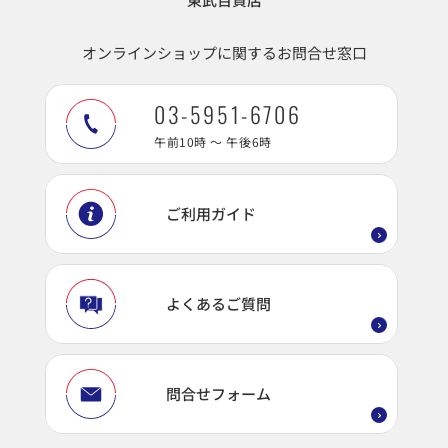
オンラインショップに関するお問合せ窓口
03-5951-6706
午前10時 ～ 午後6時
ご利用ガイド
よくあるご質問
問合せフォーム