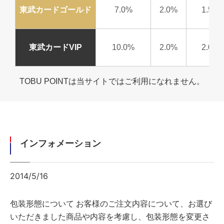
東武カードゴールド
7.0%
2.0%
1.5%
東武カードVIP
10.0%
2.0%
2.0%
TOBU POINTは当サイトではご利用になれません。
インフォメーション
2014/5/16
包装形態について
お客様のご注文内容について、お選び
いただきました商品や内容を考慮し、包装形態を変更さ