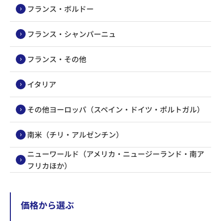
フランス・ボルドー
フランス・シャンパーニュ
フランス・その他
イタリア
その他ヨーロッパ（スペイン・ドイツ・ポルトガル）
南米（チリ・アルゼンチン）
ニューワールド（アメリカ・ニュージーランド・南ア
フリカほか）
価格から選ぶ