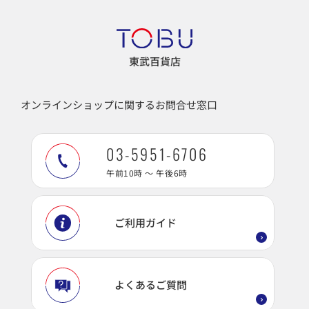
東武百貨店
オンラインショップに関するお問合せ窓口
03-5951-6706
午前10時 ～ 午後6時
ご利用ガイド
よくあるご質問