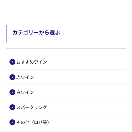
カテゴリーから選ぶ
おすすめワイン
赤ワイン
白ワイン
スパークリング
その他（ロゼ等）