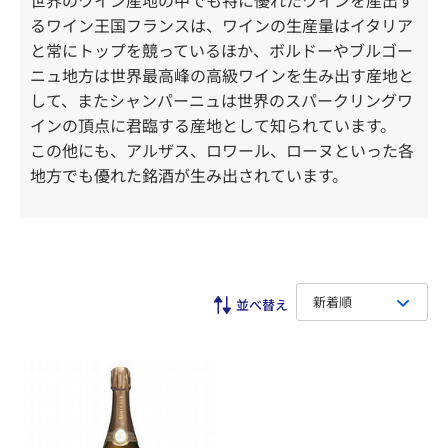
世界のワイン産地の中でも特に優れたワインを産出す
るワイン王国フランスは、ワインの生産量はイタリア
と常にトップを競っているほか、ボルドーやブルゴー
ニュ地方は世界最高峰の高級ワインを生み出す産地と
して、またシャンパーニュは世界のスパークリングワ
インの頂点に君臨する産地として知られています。
この他にも、アルザス、ロワール、ローヌといった各
地方でも優れた銘酒が生み出されています。
新着順