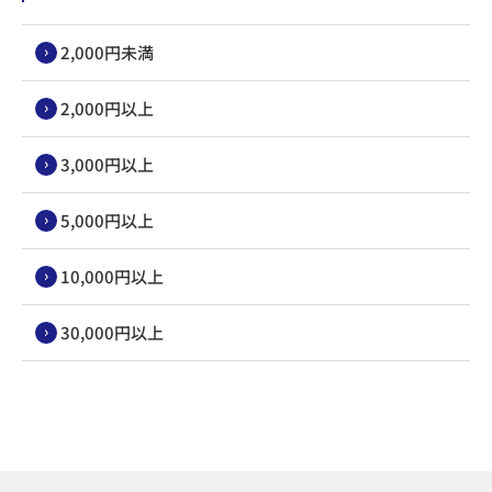
2,000円未満
2,000円以上
3,000円以上
5,000円以上
10,000円以上
30,000円以上