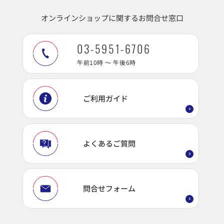
オンラインショップに関するお問合せ窓口
03-5951-6706
午前10時 ～ 午後6時
ご利用ガイド
よくあるご質問
問合せフォーム