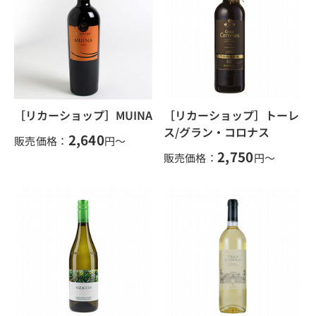
［リカーショップ］MUINA
［リカーショップ］トーレ
ス/グラン・コロナス
2,640
販売価格：
円～
2,750
販売価格：
円～