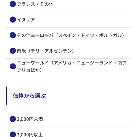
フランス・その他
イタリア
その他ヨーロッパ（スペイン・ドイツ・ポルトガル）
南米（チリ・アルゼンチン）
ニューワールド（アメリカ・ニュージーランド・南ア
フリカほか）
価格から選ぶ
2,000円未満
2,000円以上