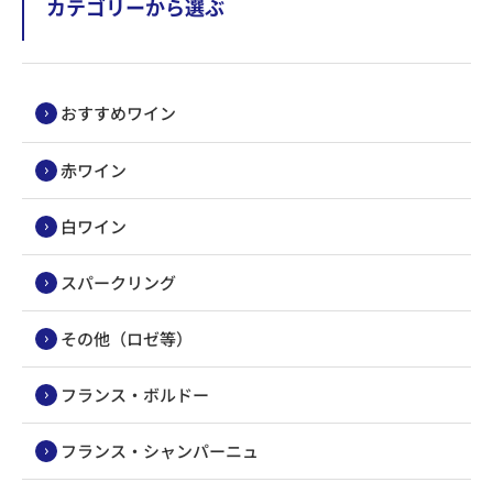
カテゴリーから選ぶ
おすすめワイン
赤ワイン
白ワイン
スパークリング
その他（ロゼ等）
フランス・ボルドー
フランス・シャンパーニュ