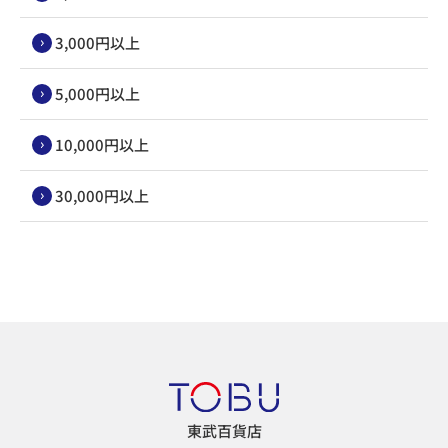
3,000円以上
5,000円以上
10,000円以上
30,000円以上
東武百貨店