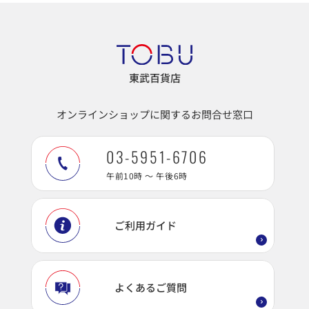
東武百貨店
オンラインショップに関するお問合せ窓口
03-5951-6706
午前10時 ～ 午後6時
ご利用ガイド
よくあるご質問