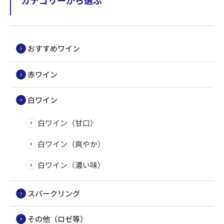
カテゴリーから選ぶ
おすすめワイン
赤ワイン
白ワイン
白ワイン（甘口）
白ワイン（爽やか）
白ワイン（濃い味）
スパークリング
その他（ロゼ等）