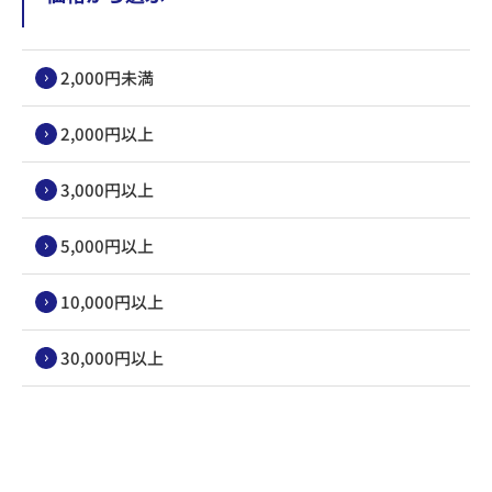
2,000円未満
2,000円以上
3,000円以上
5,000円以上
10,000円以上
30,000円以上