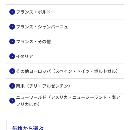
フランス・ボルドー
フランス・シャンパーニュ
フランス・その他
イタリア
その他ヨーロッパ（スペイン・ドイツ・ポルトガル）
南米（チリ・アルゼンチン）
ニューワールド（アメリカ・ニュージーランド・南ア
フリカほか）
価格から選ぶ